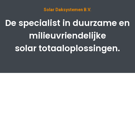
Solar Daksystemen B.V.
De specialist in duurzame en
milieuvriendelijke
solar totaaloplossingen.