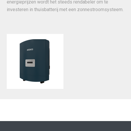
energieprijzen wordt het steeds rendabeler om te
investeren in thuisbatterij met een zonnestroomsysteem.