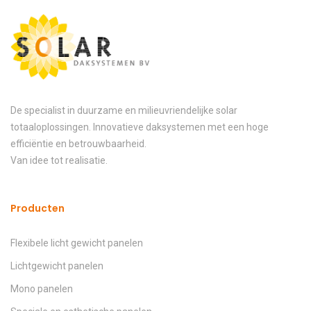
De specialist in duurzame en milieuvriendelijke solar
totaaloplossingen. Innovatieve daksystemen met een hoge
efficiëntie en betrouwbaarheid.
Van idee tot realisatie.
Producten
Flexibele licht gewicht panelen
Lichtgewicht panelen
Mono panelen