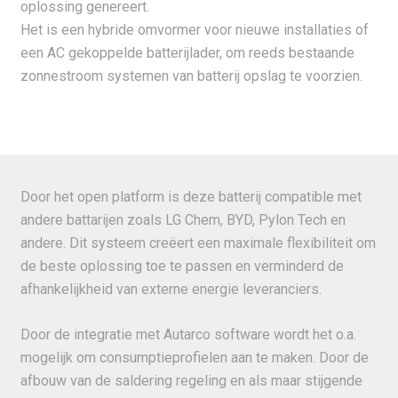
oplossing genereert.
Het is een hybride omvormer voor nieuwe installaties of
een AC gekoppelde batterijlader, om reeds bestaande
zonnestroom systemen van batterij opslag te voorzien.
Door het open platform is deze batterij compatible met
andere battarijen zoals LG Chem, BYD, Pylon Tech en
andere. Dit systeem creëert een maximale flexibiliteit om
de beste oplossing toe te passen en verminderd de
afhankelijkheid van externe energie leveranciers.
Door de integratie met Autarco software wordt het o.a.
mogelijk om consumptieprofielen aan te maken. Door de
afbouw van de saldering regeling en als maar stijgende