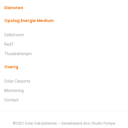
Diensten
Opslag Energie Medium
Cellstroom
RedT
Thuisbatterijen
Overig
Solar Carports
Monitoring
Contact
©2021 Solar Daksystemen – Gerealiseerd door Studio Pompe