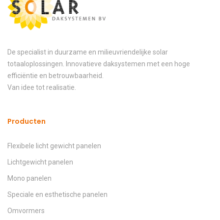
De specialist in duurzame en milieuvriendelijke solar
totaaloplossingen. Innovatieve daksystemen met een hoge
efficiëntie en betrouwbaarheid.
Van idee tot realisatie.
Producten
Flexibele licht gewicht panelen
Lichtgewicht panelen
Mono panelen
Speciale en esthetische panelen
Omvormers